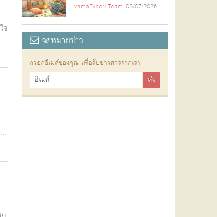
MamaExpert Team
03/07/2026
าใจ
จดหมายข่าว
กรอกอีเมล์ของคุณ เพื่อรับข่าวสารจากเรา
ร
...
ัน