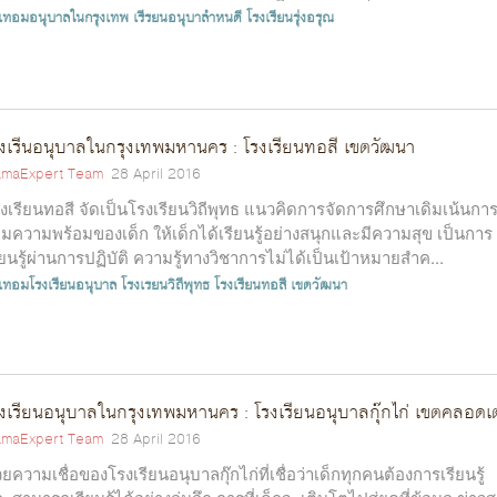
าเทอมอนุบาลในกรุงเทพ
เรีรยนอนุบาลำหนดี
โรงเรียนรุ่งอรุณ
งเรีนอนุบาลในกรุงเทพมหานคร : โรงเรียนทอสี เขตวัฒนา
maExpert Team
28 April 2016
งเรียนทอสี จัดเป็นโรงเรียนวิถีพุทธ แนวคิดการจัดการศึกษาเดิมเน้นกา
ยมความพร้อมของเด็ก ให้เด็กได้เรียนรู้อย่างสนุกและมีความสุข เป็นการ
ียนรู้ผ่านการปฏิบัติ ความรู้ทางวิชาการไม่ได้เป็นเป้าหมายสำค...
าเทอมโรงเรียนอนุบาล
โรงเรยนวิถีพุทธ
โรงเรียนทอสี เขตวัฒนา
งเรียนอนุบาลในกรุงเทพมหานคร : โรงเรียนอนุบาลกุ๊กไก่ เขตคลอด
maExpert Team
28 April 2016
วยความเชื่อของโรงเรียนอนุบาลกุ๊กไก่ที่เชื่อว่าเด็กทุกคนต้องการเรียนรู้