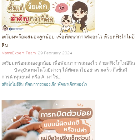
เตรียมพร้อมสมองลูกน้อย เพื่อพัฒนาการสมองไว ด้วยสฟิงโกไมอี
ลิน
MamaExpert Team
29 February 2024
เตรียมพร้อมสมองลูกน้อย เพื่อพัฒนาการสมองไว ด้วยสฟิงโกไมอีลิน
ปัจจุบันเทคโนโลยีต่างๆ ได้พัฒนาไปอย่างรวดเร็ว ถึงขั้นมี
การนำหุ่นยนต์ หรือ AI มาใช...
สฟิงโกไมอีลิน
พัฒนาการสมองเด็ก
พัฒนาเด็กสมองไว