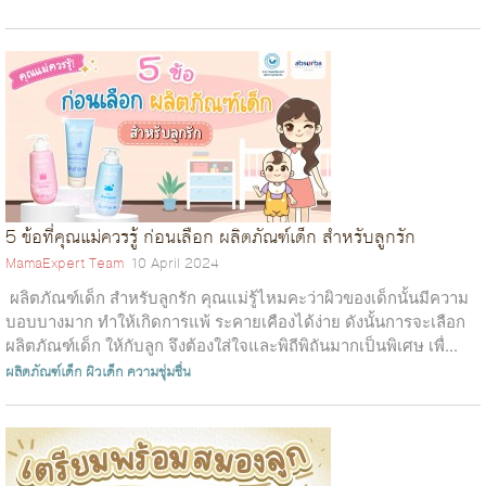
5 ข้อที่คุณแม่ควรรู้ ก่อนเลือก ผลิตภัณฑ์เด็ก สำหรับลูกรัก
MamaExpert Team
10 April 2024
ผลิตภัณฑ์เด็ก สำหรับลูกรัก คุณแม่รู้ไหมคะว่าผิวของเด็กนั้นมีความ
บอบบางมาก ทำให้เกิดการแพ้ ระคายเคืองได้ง่าย ดังนั้นการจะเลือก
ผลิตภัณฑ์เด็ก ให้กับลูก จึงต้องใส่ใจและพิถีพิถันมากเป็นพิเศษ เพื่...
ผลิตภัณฑ์เด็ก
ผิวเด็ก
ความชุ่มชื่น