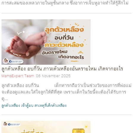
การสะสมของเหลวภายในหูชั้นกลาง ซึ่งอาการเจ็บหูอาจทำให้รู้สึกไม่
สบายตัว และส่...
ลูกตัวเหลือง อบกี่วัน ภาวะตัวเหลืองอันตรายไหม เกิดจากอะไร
MamaExpert Team
06 November 2025
ลูกตัวเหลือง อบกี่วัน เด็กทารกถือว่าเป็นช่วงวัยของการที่พ่อแม่
จะต้องดูแลและใส่ใจลูกให้ดีที่สุด เพราะเด็กในวัยนี้จะต้องได้รับการ
ดู...
ลูกตัวเหลือง
เข้าตู้อบ
สาเหตุที่เด็กตัวเหลือง