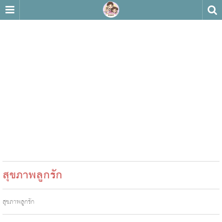
สุขภาพลูกรัก
สุขภาพลูกรัก