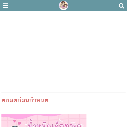
คลอดก่อนกำหนด