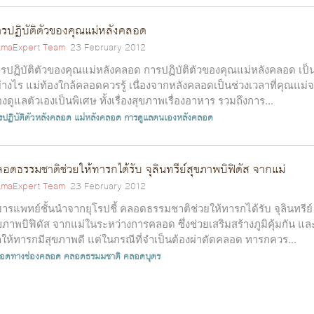
รปฏิบัติตัวของคุณแม่หลังคลอด
maExpert Team
23 February 2012
รปฏิบัติตัวของคุณแม่หลังคลอด การปฏิบัติตัวของคุณแม่หลังคลอด เป็
่างไร แม่ท้องใกล้คลอดควรรู้ เนื่องจากหลังคลอดเป็นช่วงเวลาที่คุณแม่
องดูแลตัวเองเป็นพิเศษ ทั้งเรื่องสุขภาพเรื่องอาหาร รวมถึงการ...
รปฏิบัติตัวหลังคลอด
แม่หลังคลอด
การดูแลตนเองหลังคลอด
อดธรรมชาติช่วยให้ทารกได้รับ จุลินทรีย์สุขภาพบิฟิดัส จากแม่
maExpert Team
23 February 2012
มารแพทย์ชั้นนำจากยุโรปชี้ คลอดธรรมชาติช่วยให้ทารกได้รับ จุลินทรีย์
ขภาพบิฟิดัส จากแม่ในระหว่างการคลอด ซึ่งช่วยเสริมสร้างภูมิคุ้มกัน แล
ให้ทารกมีสุขภาพดี แต่ในกรณีที่จำเป็นต้องผ่าตัดคลอด ทารกควร...
อดทางช่องคลอด
คลอดธรมมชาติ
คลอดบุตร