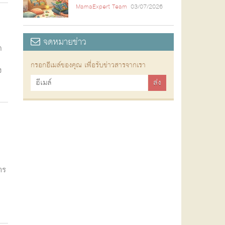
MamaExpert Team
03/07/2026
จดหมายข่าว
ด
กรอกอีเมล์ของคุณ เพื่อรับข่าวสารจากเรา
ง
าร