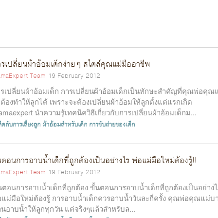
รเปลี่ยนผ้าอ้อมเด็กง่ายๆ สไตล์คุณแม่มืออาชีพ
maExpert Team
19 February 2012
รเปลี่ยนผ้าอ้อมเด็ก การเปลี่ยนผ้าอ้อมเด็กเป็นทักษะสำคัญที่คุณพ่อคุณแ
ต้องทำให้ลูกได้ เพราะจะต้องเปลี่ยนผ้าอ้อมให้ลูกตั้งแต่แรกเกิด
maexpert นำความรู้เทคนิควิธีเกี่ยวกับการเปลี่ยนผ้าอ้อมเด็กม...
็ดลับการเลี้ยงลูก
ผ้าอ้อมสำหรับเด็ก
การขับถ่ายของเด็ก
้นตอนการอาบน้ำเด็กที่ถูกต้องเป็นอย่างไร พ่อแม่มือใหม่ต้องรู้!!
maExpert Team
19 February 2012
้นตอนการอาบน้ำเด็กที่ถูกต้อง ขั้นตอนการอาบน้ำเด็กที่ถูกต้องเป็นอย่าง
อแม่มือใหม่ต้องรู้ การอาบน้ำเด็กควรอาบน้ำวันละกี่ครั้ง คุณพ่อคุณแม่บ
านอาบน้ำให้ลูกทุกวัน แต่จริงๆแล้วสำหรับล...