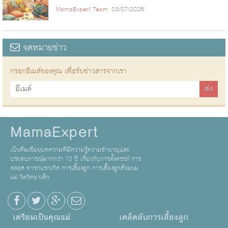
MamaExpert Team
03/07/2026
จดหมายข่าว
กรอกอีเมล์ของคุณ เพื่อรับข่าวสารจากเรา
MamaExpert
เป็นทีมเขียนบทความที่มีความรู้ความชำนาญและ
ประสบการณ์มากกว่า 10 ปี เกี่ยวกับการตั้งครรภ์ การ
คลอด ทารกแรกเกิด การเลี้ยงลูก การเลี้ยงลูกด้วยนม
แม่ จิตวิทยาเด็ก
เตรียมเป็นคุณแม่
เคล็ดลับการเลี้ยงลูก