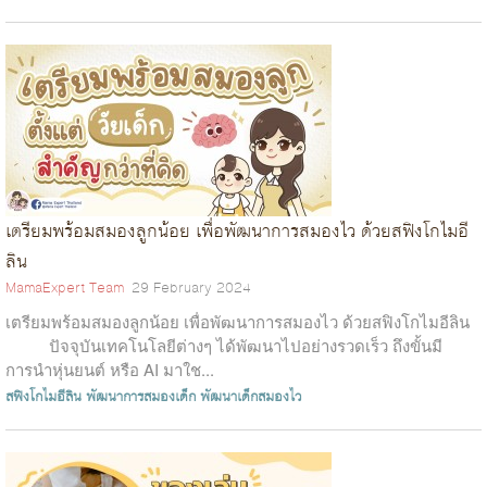
เตรียมพร้อมสมองลูกน้อย เพื่อพัฒนาการสมองไว ด้วยสฟิงโกไมอี
ลิน
MamaExpert Team
29 February 2024
เตรียมพร้อมสมองลูกน้อย เพื่อพัฒนาการสมองไว ด้วยสฟิงโกไมอีลิน
ปัจจุบันเทคโนโลยีต่างๆ ได้พัฒนาไปอย่างรวดเร็ว ถึงขั้นมี
การนำหุ่นยนต์ หรือ AI มาใช...
สฟิงโกไมอีลิน
พัฒนาการสมองเด็ก
พัฒนาเด็กสมองไว