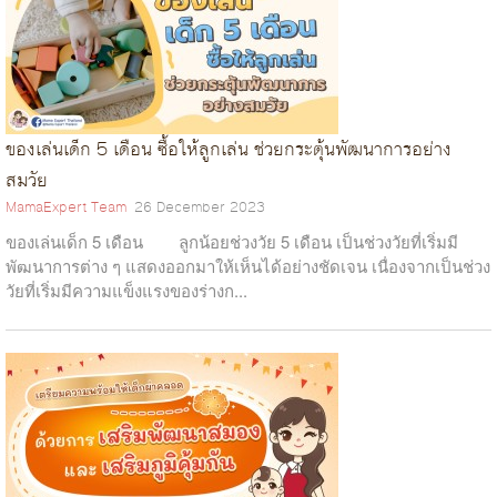
ของเล่นเด็ก 5 เดือน ซื้อให้ลูกเล่น ช่วยกระตุ้นพัฒนาการอย่าง
สมวัย
MamaExpert Team
26 December 2023
ของเล่นเด็ก 5 เดือน ลูกน้อยช่วงวัย 5 เดือน เป็นช่วงวัยที่เริ่มมี
พัฒนาการต่าง ๆ แสดงออกมาให้เห็นได้อย่างชัดเจน เนื่องจากเป็นช่วง
วัยที่เริ่มมีความแข็งแรงของร่างก...