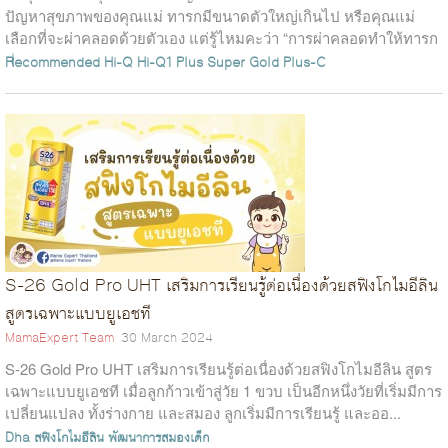
ปัญหาสุขภาพของคุณแม่ ทารกมีขนาดตัวใหญ่เกินไป หรือคุณแม่
เลือกที่จะผ่าคลอดด้วยตัวเอง แต่รู้ไหมคะว่า “การผ่าคลอดทำให้ทารก
ไม่ได้รับจุ...
Recommended
Hi-Q
Hi-Q1 Plus Super Gold Plus-C
S-26 Gold Pro UHT เสริมการเรียนรู้ต่อเนื่องด้วยสฟิงโกไมอีลิน
สูตรเฉพาะแบบยูเอชที
MamaExpert Team
30 March 2024
S-26 Gold Pro UHT เสริมการเรียนรู้ต่อเนื่องด้วยสฟิงโกไมอีลิน สูตร
เฉพาะแบบยูเอชที เมื่อลูกก้าวเข้าสู่วัย 1 ขวบ เป็นอีกหนึ่งวัยที่เริ่มมีการ
เปลี่ยนแปลง ทั้งร่างกาย และสมอง ลูกเริ่มมีการเรียนรู้ และออ...
Dha
สฟิงโกไมอีลิน
พัฒนาการสมองเด็ก