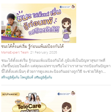
ชนะได้ตั้งแต่เริ่ม รู้ก่อนแพ้แม่ป้องกันได้
MamaExpert Team
21 February 2025
ชนะได้ตั้งแต่เริ่ม รู้ก่อนแพ้แม่ป้องกันได้ ภูมิแพ้เป็นปัญหาสุขภาพที่
เกิดขึ้นบ่อยในเด็ก แต่คุณแม่ทราบหรือไม่ว่าเราสามารถป้องกันปัญหา
นี้ได้ตั้งแต่เนิ่นๆ ด้วยการดูแลและป้องกันอย่างถูกวิธี จะช่วยให้ลูก...
สร้างภูมิคุ้มกัน
โรคภูมิแพ้
เสริมภูมิคุ้มกัน