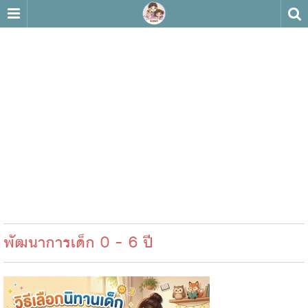
พัฒนาการเด็ก 0 - 6 ปี