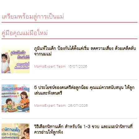
เตรียมพร้อมสู่การเป็นแม่
คู่มือคุณแม่มือใหม่
ภูมิแพ้ในเด็ก ป้องกันได้ตั้งแต่เริ่ม ลดความเสี่ยง ด้วยเคล็ดลับ
จากนมแม่
MamaExpert Team
15/07/2026
5 ประโยชน์ของดนตรีต่อลูกน้อย คุณแม่ควรสนับสนุน ให้ลูก
เล่นและฟังดนตรี
MamaExpert Team
28/07/2026
วิธีเลือกนิทานเด็ก สำหรับวัย 1-3 ขวบ และแนะนำนิทานที่
ควรอ่านให้ลูกฟัง