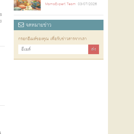
MamaExpert Team
03/07/2026
อย
ย
จดหมายข่าว
กรอกอีเมล์ของคุณ เพื่อรับข่าวสารจากเรา
น