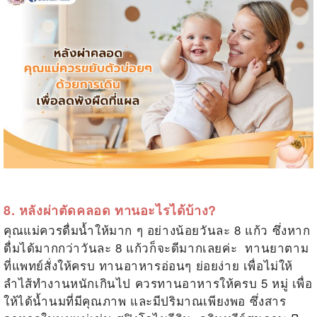
.
8. หลังผ่าตัดคลอด ทานอะไรได้บ้าง?
คุณแม่ควรดื่มน้ำให้มาก ๆ อย่างน้อยวันละ 8 แก้ว ซึ่งหาก
ดื่มได้มากกว่าวันละ 8 แก้วก็จะดีมากเลยค่ะ ทานยาตาม
ที่แพทย์สั่งให้ครบ ทานอาหารอ่อนๆ ย่อยง่าย เพื่อไม่ให้
ลำไส้ทำงานหนักเกินไป ควรทานอาหารให้ครบ 5
หมู่ เพื่อ
ให้ได้น้ำนมที่มีคุณภาพ และมีปริมาณเพียงพอ ซึ่งสาร