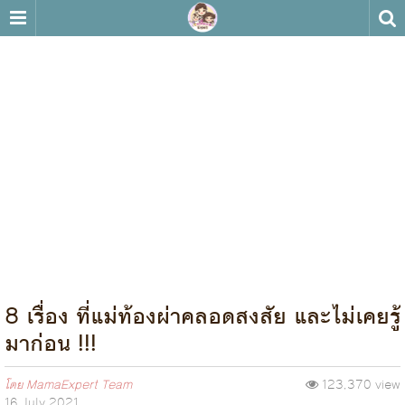
8 เรื่อง ที่แม่ท้องผ่าคลอดสงสัย และไม่เคยรู้
มาก่อน !!!
โดย
MamaExpert Team
123,370 view
16 July 2021