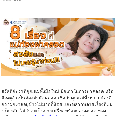
.
สวัสดีค่ะว่าที่คุณแม่ทั้งมือใหม่ มือเก่าในการผ่าคลอด หรือ
มีเหตุจำเป็นต้องผ่าตัดคลอด เชื่อว่าคุณแม่ทั้งหลายต้องมี
ความกังวลอยู่บ้างไม่มากก็น้อย และหลากหลายเรื่องที่แม่
ๆ ก็สงสัย ไม่ว่าจะเป็นการเตรียมพร้อมก่อนคลอด ของ