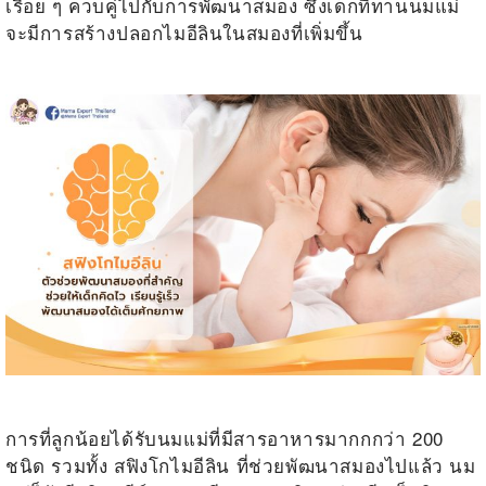
เรื่อย ๆ ควบคู่ไปกับการพัฒนาสมอง ซึ่งเด็กที่ทานนมแม่
จะมีการสร้างปลอกไมอีลินในสมองที่เพิ่มขึ้น
.
.
การที่ลูกน้อยได้รับนมแม่ที่มีสารอาหารมากกกว่า 200
ชนิด รวมทั้ง
สฟิงโกไมอีลิน ที่ช่วยพัฒนาสมองไปแล้ว นม