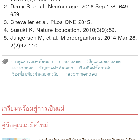
Deoni S, et al. Neuroimage. 2018 Sep;178: 649-
659.
Chevalier et al. PLos ONE 2015.
Susuki K. Nature Education. 2010;3(9):59.
Jungersen M, et al. Microorganisms. 2014 Mar 28;
2(2)92-110.
การดูแลตัวเองหลังคลอด
การผ่าคลอด
วิธีดูแลแผลผ่าคลอด
แผลผ่าคลอด
ปัญหาแม่หลังคลอด
เรื่องที่แม่ท้องสงสัย
เรื่องที่แม่ท้องผ่าคลอดสงสัย
Recommended
เตรียมพร้อมสู่การเป็นแม่
คู่มือคุณแม่มือใหม่