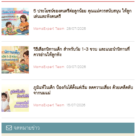
5 ประโยชน์ของดนตรีต่อลูกน้อย คุณแม่ควรสนับสนุน ให้ลูก
เล่นและฟังดนตรี
MamaExpert Team
28/07/2026
วิธีเลือกนิทานเด็ก สำหรับวัย 1-3 ขวบ และแนะนำนิทานที่
ควรอ่านให้ลูกฟัง
MamaExpert Team
03/07/2026
ภูมิแพ้ในเด็ก ป้องกันได้ตั้งแต่เริ่ม ลดความเสี่ยง ด้วยเคล็ดลับ
จากนมแม่
MamaExpert Team
15/07/2026
จดหมายข่าว