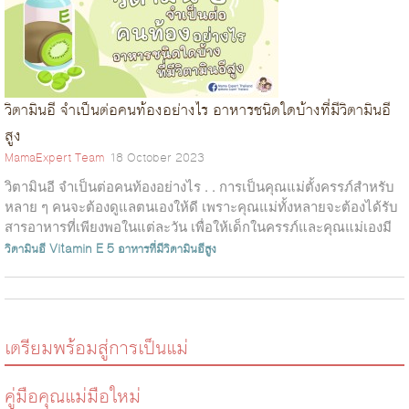
วิตามินอี จำเป็นต่อคนท้องอย่างไร อาหารชนิดใดบ้างที่มีวิตามินอี
สูง
MamaExpert Team
18 October 2023
วิตามินอี จำเป็นต่อคนท้องอย่างไร . . การเป็นคุณแม่ตั้งครรภ์สำหรับ
หลาย ๆ คนจะต้องดูแลตนเองให้ดี เพราะคุณแม่ทั้งหลายจะต้องได้รับ
สารอาหารที่เพียงพอในแต่ละวัน เพื่อให้เด็กในครรภ์และคุณแม่เองมี
สุขภาพท...
วิตามินอี
Vitamin E
5 อาหารที่มีวิตามินอีสูง
เตรียมพร้อมสู่การเป็นแม่
คู่มือคุณแม่มือใหม่