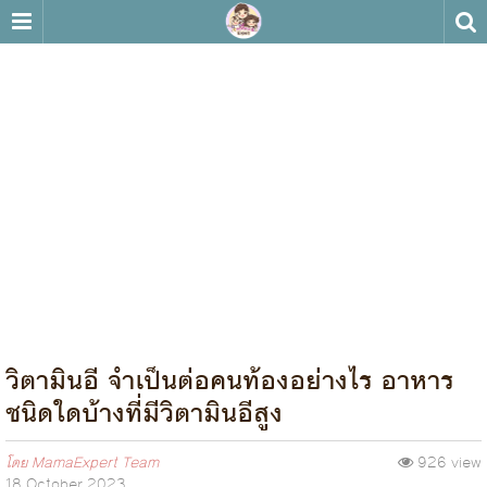
วิตามินอี จำเป็นต่อคนท้องอย่างไร อาหาร
ชนิดใดบ้างที่มีวิตามินอีสูง
โดย
MamaExpert Team
926 view
18 October 2023