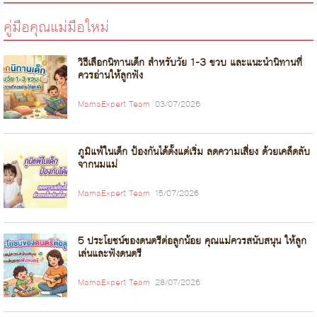
คู่มือคุณแม่มือใหม่
วิธีเลือกนิทานเด็ก สำหรับวัย 1-3 ขวบ และแนะนำนิทานที่
ควรอ่านให้ลูกฟัง
MamaExpert Team
03/07/2026
ภูมิแพ้ในเด็ก ป้องกันได้ตั้งแต่เริ่ม ลดความเสี่ยง ด้วยเคล็ดลับ
จากนมแม่
MamaExpert Team
15/07/2026
5 ประโยชน์ของดนตรีต่อลูกน้อย คุณแม่ควรสนับสนุน ให้ลูก
เล่นและฟังดนตรี
MamaExpert Team
28/07/2026