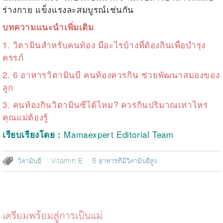
ร่างกาย แข็งแรงละสมบูรณ์เช่นกัน
บทความแนะนำเพิ่มเติม
1.
วิตามินสำหรับคนท้อง มีอะไรบ้างที่ต้องกินเพื่อบำรุง
ครรภ์
2.
6 อาหารวิตามินบี คนท้องควรกิน ช่วยพัฒนาสมองของ
ลูก
3.
คนท้องกินวิตามินซีได้ไหม? ควรกินปริมาณเท่าไหร่
คุณแม่ต้องรู้
Mamaexpert Editorial Team
เรียบเรียงโดย :
วิตามินอี
Vitamin E
5 อาหารที่มีวิตามินอีสูง
เตรียมพร้อมสู่การเป็นแม่