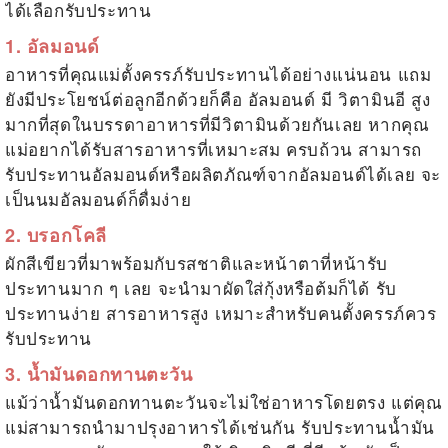
ได้เลือกรับประทาน
1. อัลมอนด์
อาหารที่คุณแม่ตั้งครรภ์รับประทานได้อย่างแน่นอน แถม
ยังมีประโยชน์ต่อลูกอีกด้วยก็คือ อัลมอนด์ มี
วิตามินอี
สูง
มากที่สุดในบรรดาอาหารที่มีวิตามินด้วยกันเลย หากคุณ
แม่อยากได้รับสารอาหารที่เหมาะสม ครบถ้วน สามารถ
รับประทานอัลมอนด์หรือผลิตภัณฑ์จากอัลมอนด์ได้เลย จะ
เป็นนมอัลมอนด์ก็ดื่มง่าย
2. บรอกโคลี
ผักสีเขียวที่มาพร้อมกับรสชาติและหน้าตาที่หน้ารับ
ประทานมาก ๆ เลย จะนำมาผัดใส่กุ้งหรือต้มก็ได้ รับ
ประทานง่าย สารอาหารสูง เหมาะสำหรับคนตั้งครรภ์ควร
รับประทาน
3. น้ำมันดอกทานตะวัน
แม้ว่าน้ำมันดอกทานตะวันจะไม่ใช่อาหารโดยตรง แต่คุณ
แม่สามารถนำมาปรุงอาหารได้เช่นกัน รับประทานน้ำมัน