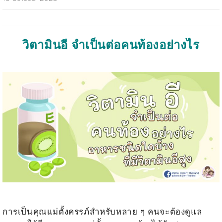
วิตามินอี จำเป็นต่อคนท้องอย่างไร
.
.
การเป็นคุณแม่ตั้งครรภ์สำหรับหลาย ๆ คนจะต้องดูแล