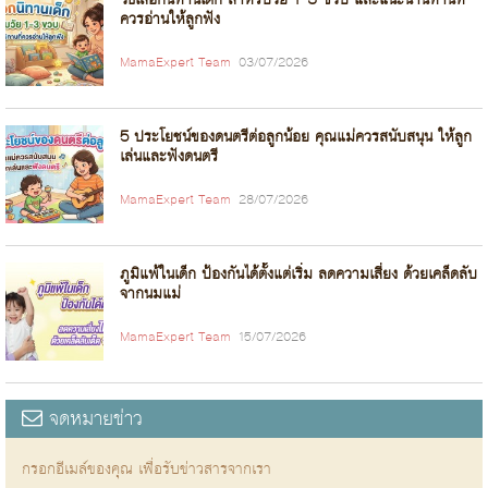
ควรอ่านให้ลูกฟัง
MamaExpert Team
03/07/2026
5 ประโยชน์ของดนตรีต่อลูกน้อย คุณแม่ควรสนับสนุน ให้ลูก
เล่นและฟังดนตรี
MamaExpert Team
28/07/2026
ภูมิแพ้ในเด็ก ป้องกันได้ตั้งแต่เริ่ม ลดความเสี่ยง ด้วยเคล็ดลับ
จากนมแม่
MamaExpert Team
15/07/2026
จดหมายข่าว
กรอกอีเมล์ของคุณ เพื่อรับข่าวสารจากเรา