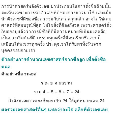
การนำศาสตร์พลังตัวเลข มาประกอบในการตั้งชื่อด้วยนั้น
จะเน้นเฉพาะการนำตัวเลขที่ดีของดวงดาวมาใช้ และเมื่อ
นำตัวเลขที่ดีของชื่อมารวมกับนามสกุลแล้ว อาจไม่ใช่เลข
ศาสตร์ที่สมบรูณ์ที่สุด ไม่ใช่สิ่งที่ต้องกังวล เพราะศาสตร์ตั้ง
ก็บอกอยู่แล้วว่าการมีชื่อที่ดีมีความหมายที่เป็นมงคลถือ
เป็นการเริ่มต้นที่ดี เพราะทุกครั้งที่มีคนเรียกชื่อเรา ก็
เสมือนให้พรเราทุกครั้ง ประดุจเราได้รับพรทั้งวันจาก
บุคคลรอบกายเรา
ตัวอย่างการคำนวณเลขศาสตร์จากชื่อลูก
เพื่อตั้งชื่อ
มคล
ตัวอย่างชื่อ รณยศ
ร ณ ย ศ ผลรวม
รวม 4 + 5 + 8 + 7 = 24
กำลังดวงดาวของชื่อเท่ากับ 24 ให้ดูที่หมายเลข 24
ผลรวมเลขศาสตร์อื่นๆ แปลว่าอะไร คลิกที่ตัวเลขเลย