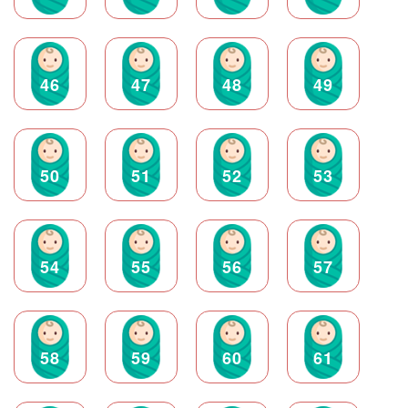
46
47
48
49
50
51
52
53
54
55
56
57
58
59
60
61