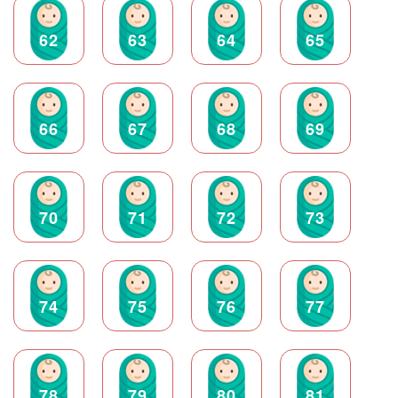
62
63
64
65
66
67
68
69
70
71
72
73
74
75
76
77
78
79
80
81