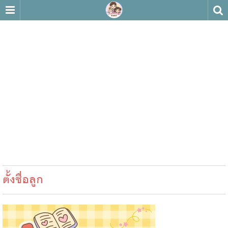
ตั้งชื่อลูก