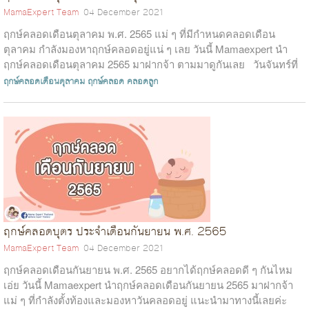
MamaExpert Team
04 December 2021
ฤกษ์คลอดเดือนตุลาคม พ.ศ. 2565 แม่ ๆ ที่มีกำหนดคลอดเดือน
ตุลาคม กำลังมองหาฤกษ์คลอดอยู่แน่ ๆ เลย วันนี้ Mamaexpert นำ
ฤกษ์คลอดเดือนตุลาคม 2565 มาฝากจ้า ตามมาดูกันเลย วันจันทร์ที่
3 ตุลาค...
ฤกษ์คลอดเดือนตุลาคม
ฤกษ์คลอด
คลอดลูก
ฤกษ์คลอดบุตร ประจำเดือนกันยายน พ.ศ. 2565
MamaExpert Team
04 December 2021
ฤกษ์คลอดเดือนกันยายน พ.ศ. 2565 อยากได้ฤกษ์คลอดดี ๆ กันไหม
เอ่ย วันนี้ Mamaexpert นำฤกษ์คลอดเดือนกันยายน 2565 มาฝากจ้า
แม่ ๆ ที่กำลังตั้งท้องและมองหาวันคลอดอยู่ แนะนำมาทางนี้เลยค่ะ