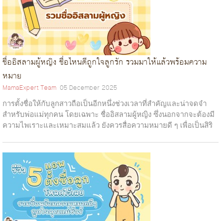
ชื่ออิสลามผู้หญิง ชื่อไหนดีถูกใจลูกรัก รวมมาให้แล้วพร้อมความ
หมาย
MamaExpert Team
05 December 2025
การตั้งชื่อให้กับลูกสาวถือเป็นอีกหนึ่งช่วงเวลาที่สำคัญและน่าจดจำ
สำหรับพ่อแม่ทุกคน โดยเฉพาะ ชื่ออิสลามผู้หญิง ซึ่งนอกจากจะต้องมี
ความไพเราะและเหมาะสมแล้ว ยังควรสื่อความหมายดี ๆ เพื่อเป็นสิริ
มงคลให้กับ...