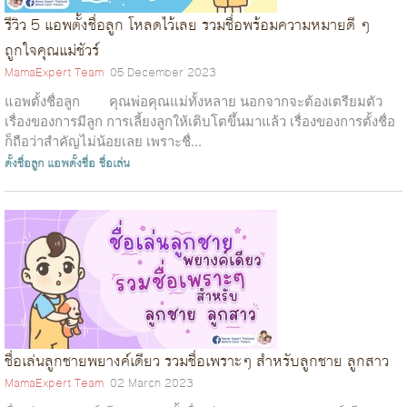
รีวิว 5 แอพตั้งชื่อลูก โหลดไว้เลย รวมชื่อพร้อมความหมายดี ๆ
ถูกใจคุณแม่ชัวร์
MamaExpert Team
05 December 2023
แอพตั้งชื่อลูก คุณพ่อคุณแม่ทั้งหลาย นอกจากจะต้องเตรียมตัว
เรื่องของการมีลูก การเลี้ยงลูกให้เติบโตขึ้นมาแล้ว เรื่องของการตั้งชื่อ
ก็ถือว่าสำคัญไม่น้อยเลย เพราะชื่...
ตั้งชื่อลูก
แอพตั้งชื่อ
ชื่อเล่น
ชื่อเล่นลูกชายพยางค์เดียว รวมชื่อเพราะๆ สำหรับลูกชาย ลูกสาว
MamaExpert Team
02 March 2023