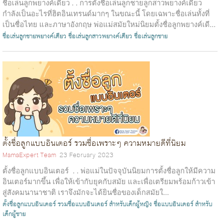
ชื่อเล่นลูกพยางค์เดียว . . การตั้งชื่อเล่นลูกชายลูกสาวพยางค์เดียว
กำลังเป็นอะไรที่ฮิตอินเทรนด์มากๆ ในขณะนี้ โดยเฉพาะชื่อเล่นทั้งที่
เป็นชื่อไทย และภาษาอังกฤษ พ่อแม่สมัยใหม่นิยมตั้งชื่อลูกพยางค์เดี...
ชื่อเล่นลูกชายพยางค์เดียว
ชื่อเล่นลูกสาวพยางค์เดียว
ชื่อเล่นลูกชาย
ตั้งชื่อลูกแบบอินเตอร์ รวมชื่อเพราะๆ ความหมายดีที่นิยม
MamaExpert Team
23 February 2023
ตั้งชื่อลูกแบบอินเตอร์ . . พ่อแม่ในปัจจุบันนิยมการตั้งชื่อลูกให้มีความ
อินเตอร์มากขึ้น เพื่อให้เข้ากับยุคกับสมัย และเพื่อเตรียมพร้อมก้าวเข้า
สู่สังคมนานาชาติ เราจึงมักจะได้ยินชื่อของเด็กสมัยใ...
ตั้งชื่อลูกแบบอินเตอร์
รวมชื่อแบบอินเตอร์ สำหรับเด็กผู้หญิง
ชื่อแบบอินเตอร์ สำหรับ
เด็กผู้ชาย