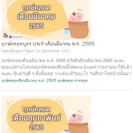
ฤกษ์คลอดบุตร ประจำเดือนมีนาคม พ.ศ. 2565
MamaExpert Team
04 December 2021
ฤกษ์คลอดเดือนมีนาคม พ.ศ. 2565 สวัสดีเดือนมีนาคม 2565 นะคะ
คุณแม่ท่านไหนรอฤกษ์คลอดเดือนนี้ Mama Expert รวบรวมมาให้แล้ว
นะคะ มีแต่วันดี ๆ ทั้งนั้นเลย ว่าแต่จะมีวันอะไร วันที่เท่าไหร่บ้างนั้นมา
ดูกั...
ฤกษ์คลอดเดือนมีนาคม พ.ศ. 2565
ฤกษ์คลอด
ผ่าคลอด