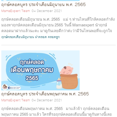
ฤกษ์คลอดบุตร ประจำเดือนมิถุนายน พ.ศ. 2565
MamaExpert Team
04 December 2021
ฤกษ์คลอดเดือนมิถุนายน พ.ศ. 2565 แม่ ๆ ท่านไหนที่ใกล้คลอดกำลัง
มองหาฤกษ์คลอดเดือนมิถุนายน 2565 วันนี้ Mamaexpert นำฤกษ์
คลอดมาฝากแล้วนะคะ มาดูกันเลยดีกว่าค่ะว่ามีวันไหนพอที่จะถูกใจ
คุณแม่บ้...
ฤกษ์คลอดเดือนมิถุนายน
ผ่าคลอด
คลอดลูก
ฤกษ์คลอดบุตร ประจำเดือนพฤษภาคม พ.ศ. 2565
MamaExpert Team
04 December 2021
ฤกษ์คลอดเดือนพฤษภาคม พ.ศ. 2565 มาแล้วจ้า ฤกษ์คลอดเดือน
พฤษภาคม 2565 มาแล้ว ใครที่รอฤกษ์คลอดเดือนนี้มาดูกันทางนี้เลย