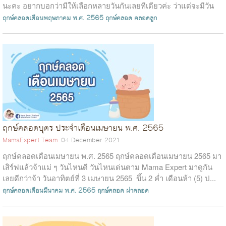
นะคะ อยากบอกว่ามีให้เลือกหลายวันกันเลยทีเดียวค่ะ ว่าแต่จะมีวัน
ไหนบ้างนั้น...
ฤกษ์คลอดเดือนพฤษภาคม พ.ศ. 2565
ฤกษ์คลอด
คลอดลูก
ฤกษ์คลอดบุตร ประจำเดือนเมษายน พ.ศ. 2565
MamaExpert Team
04 December 2021
ฤกษ์คลอดเดือนเมษายน พ.ศ. 2565 ฤกษ์คลอดเดือนเมษายน 2565 มา
เสิร์ฟแล้วจ้าแม่ ๆ วันไหนดี วันไหนเด่นตาม Mama Expert มาดูกัน
เลยดีกว่าจ้า วันอาทิตย์ที่ 3 เมษายน 2565 ขึ้น 2 ค่ำ เดือนห้า (5) ป...
ฤกษ์คลอดเดือนมีนาคม พ.ศ. 2565
ฤกษ์คลอด
ผ่าคลอด