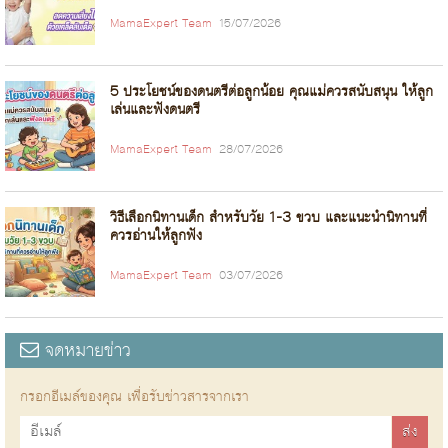
MamaExpert Team
15/07/2026
5 ประโยชน์ของดนตรีต่อลูกน้อย คุณแม่ควรสนับสนุน ให้ลูก
เล่นและฟังดนตรี
MamaExpert Team
28/07/2026
วิธีเลือกนิทานเด็ก สำหรับวัย 1-3 ขวบ และแนะนำนิทานที่
ควรอ่านให้ลูกฟัง
MamaExpert Team
03/07/2026
จดหมายข่าว
กรอกอีเมล์ของคุณ เพื่อรับข่าวสารจากเรา