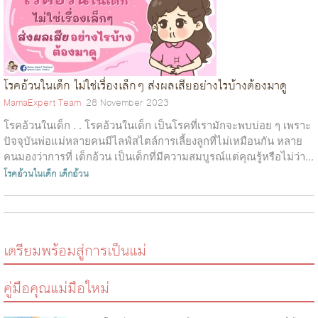
โรคอ้วนในเด็ก ไม่ใช่เรื่องเล็กๆ ส่งผลเสียอย่างไรบ้างต้องมาดู
MamaExpert Team
28 November 2023
โรคอ้วนในเด็ก . . โรคอ้วนในเด็ก เป็นโรคที่เรามักจะพบบ่อย ๆ เพราะ
ปัจจุบันพ่อแม่หลายคนมีไลฟ์สไตล์การเลี้ยงลูกที่ไม่เหมือนกัน หลาย
คนมองว่าการที่ เด็กอ้วน เป็นเด็กที่มีความสมบูรณ์แต่คุณรู้หรือไม่ว่า...
โรคอ้วนในเด็ก
เด็กอ้วน
เตรียมพร้อมสู่การเป็นแม่
คู่มือคุณแม่มือใหม่