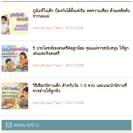
ภูมิแพ้ในเด็ก ป้องกันได้ตั้งแต่เริ่ม ลดความเสี่ยง ด้วยเคล็ดลับ
จากนมแม่
MamaExpert Team
15/07/2026
5 ประโยชน์ของดนตรีต่อลูกน้อย คุณแม่ควรสนับสนุน ให้ลูก
เล่นและฟังดนตรี
MamaExpert Team
28/07/2026
วิธีเลือกนิทานเด็ก สำหรับวัย 1-3 ขวบ และแนะนำนิทานที่
ควรอ่านให้ลูกฟัง
MamaExpert Team
03/07/2026
จดหมายข่าว