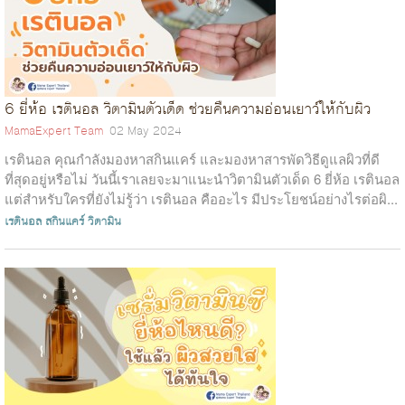
6 ยี่ห้อ เรตินอล วิตามินตัวเด็ด ช่วยคืนความอ่อนเยาว์ให้กับผิว
MamaExpert Team
02 May 2024
เรตินอล คุณกำลังมองหาสกินแคร์ และมองหาสารพัดวิธีดูแลผิวที่ดี
ที่สุดอยู่หรือไม่ วันนี้เราเลยจะมาแนะนำวิตามินตัวเด็ด 6 ยี่ห้อ เรตินอล
แต่สำหรับใครที่ยังไม่รู้ว่า เรตินอล คืออะไร มีประโยชน์อย่างไรต่อผิ...
เรตินอล
สกินแคร์
วิตามิน