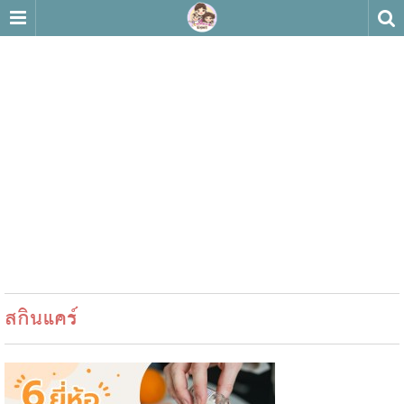
สกินแคร์