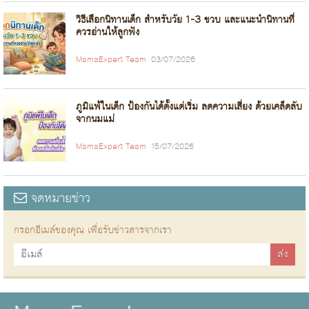
วิธีเลือกนิทานเด็ก สำหรับวัย 1-3 ขวบ และแนะนำนิทานที่
ควรอ่านให้ลูกฟัง
MamaExpert Team
03/07/2026
ภูมิแพ้ในเด็ก ป้องกันได้ตั้งแต่เริ่ม ลดความเสี่ยง ด้วยเคล็ดลับ
จากนมแม่
MamaExpert Team
15/07/2026
จดหมายข่าว
กรอกอีเมล์ของคุณ เพื่อรับข่าวสารจากเรา