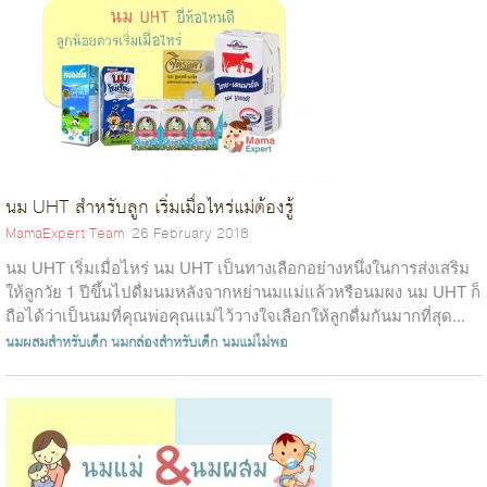
นม UHT สำหรับลูก เริ่มเมื่อไหร่แม่ต้องรู้
MamaExpert Team
26 February 2018
นม UHT เริ่มเมื่อไหร่ นม UHT เป็นทางเลือกอย่างหนึ่งในการส่งเสริม
ให้ลูกวัย 1 ปีขึ้นไปดื่มนมหลังจากหย่านมแม่แล้วหรือนมผง นม UHT ก็
ถือได้ว่าเป็นนมที่คุณพ่อคุณแม่ไว้วางใจเลือกให้ลูกดื่มกันมากที่สุด...
นมผสมสำหรับเด็ก
นมกล่องสำหรับเด็ก
นมแม่ไม่พอ