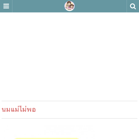
นมแม่ไม่พอ