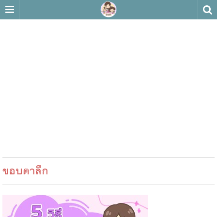
ขอบตาลึก