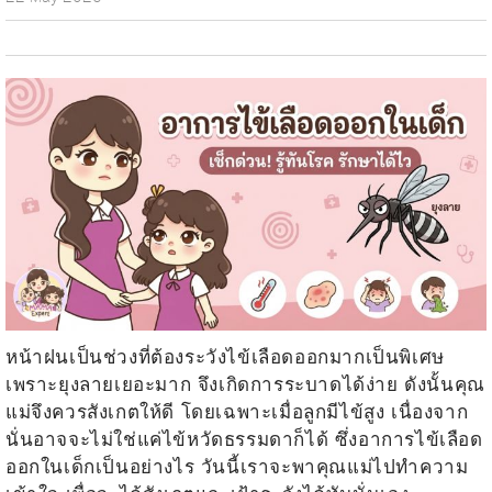
หน้าฝนเป็นช่วงที่ต้องระวังไข้เลือดออกมากเป็นพิเศษ
เพราะยุงลายเยอะมาก จึงเกิดการระบาดได้ง่าย ดังนั้นคุณ
แม่จึงควรสังเกตให้ดี โดยเฉพาะเมื่อลูกมีไข้สูง เนื่องจาก
นั่นอาจจะไม่ใช่แค่ไข้หวัดธรรมดาก็ได้ ซึ่ง
อาการไข้เลือด
ออกในเด็ก
เป็นอย่างไร วันนี้เราจะพาคุณแม่ไปทำความ