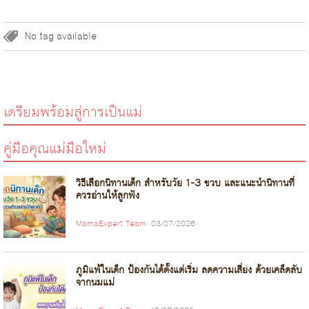
No tag available
เตรียมพร้อมสู่การเป็นแม่
คู่มือคุณแม่มือใหม่
วิธีเลือกนิทานเด็ก สำหรับวัย 1-3 ขวบ และแนะนำนิทานที่
ควรอ่านให้ลูกฟัง
MamaExpert Team
03/07/2026
ภูมิแพ้ในเด็ก ป้องกันได้ตั้งแต่เริ่ม ลดความเสี่ยง ด้วยเคล็ดลับ
จากนมแม่