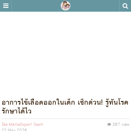
อาการไข้เลือดออกในเด็ก เช็กด่วน! รู้ทันโรค
รักษาได้ไว
โดย
MamaExpert Team
387 view
22 May 2026