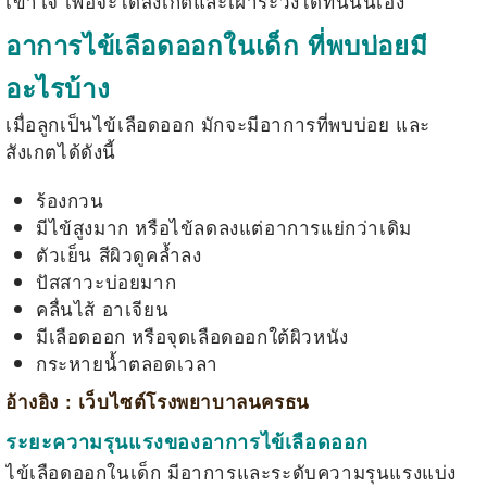
เข้าใจ เพื่อจะได้สังเกตและเฝ้าระวังได้ทันนั่นเอง
อาการไข้เลือดออกในเด็ก ที่พบบ่อยมี
อะไรบ้าง
เมื่อลูกเป็นไข้เลือดออก มักจะมีอาการที่พบบ่อย และ
สังเกตได้ดังนี้
ร้องกวน
มีไข้สูงมาก หรือไข้ลดลงแต่อาการแย่กว่าเดิม
ตัวเย็น สีผิวดูคล้ำลง
ปัสสาวะบ่อยมาก
คลื่นไส้ อาเจียน
มีเลือดออก หรือจุดเลือดออกใต้ผิวหนัง
กระหายน้ำตลอดเวลา
อ้างอิง : เว็บไซต์โรงพยาบาลนครธน
ระยะความรุนแรงของอาการไข้เลือดออก
ไข้เลือดออกในเด็ก
มีอาการและระดับความรุนแรงแบ่ง