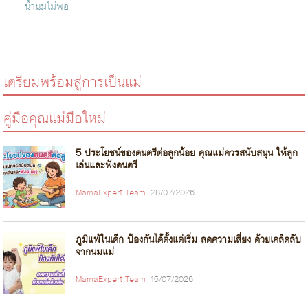
น้ำนมไม่พอ
เตรียมพร้อมสู่การเป็นแม่
คู่มือคุณแม่มือใหม่
5 ประโยชน์ของดนตรีต่อลูกน้อย คุณแม่ควรสนับสนุน ให้ลูก
เล่นและฟังดนตรี
MamaExpert Team
28/07/2026
ภูมิแพ้ในเด็ก ป้องกันได้ตั้งแต่เริ่ม ลดความเสี่ยง ด้วยเคล็ดลับ
จากนมแม่
MamaExpert Team
15/07/2026